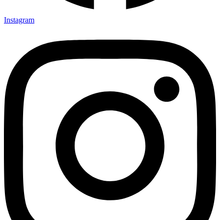
Instagram