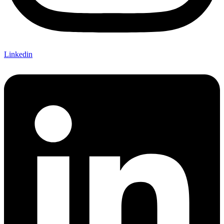
Linkedin