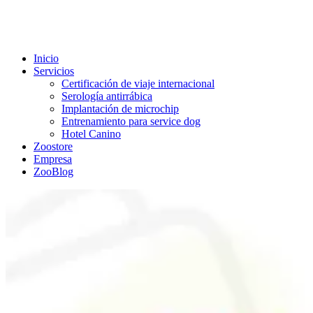
Inicio
Servicios
Certificación de viaje internacional
Serología antirrábica
Implantación de microchip
Entrenamiento para service dog
Hotel Canino
Zoostore
Empresa
ZooBlog