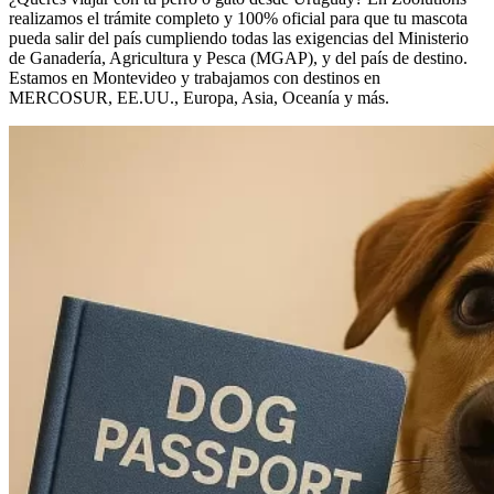
realizamos el trámite completo y 100% oficial para que tu mascota
pueda salir del país cumpliendo todas las exigencias del Ministerio
de Ganadería, Agricultura y Pesca (MGAP), y del país de destino.
Estamos en Montevideo y trabajamos con destinos en
MERCOSUR, EE.UU., Europa, Asia, Oceanía y más.