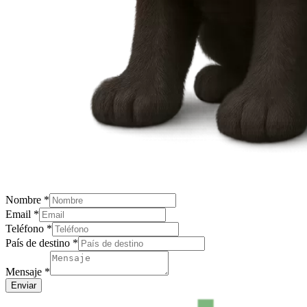
Nombre
*
Email
*
Teléfono
*
País de destino
*
Mensaje
*
Enviar