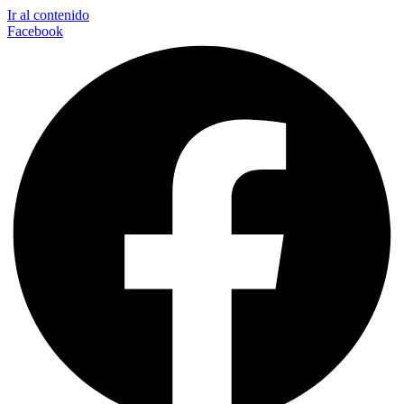
Ir al contenido
Facebook