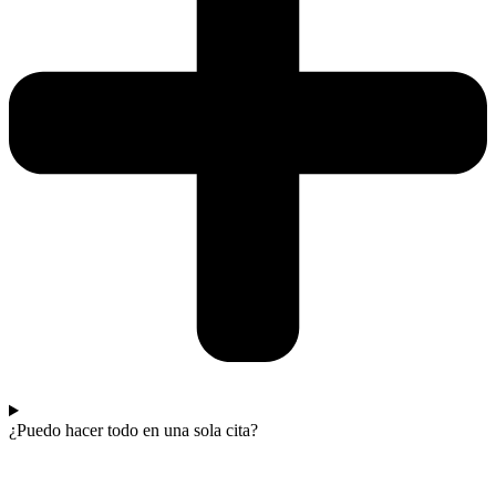
¿Puedo hacer todo en una sola cita?