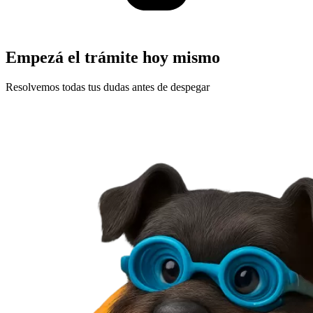
Empezá el trámite hoy mismo
Resolvemos todas tus dudas antes de despegar