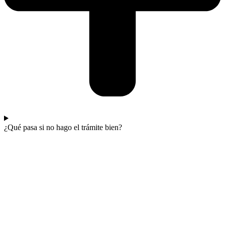
¿Qué pasa si no hago el trámite bien?