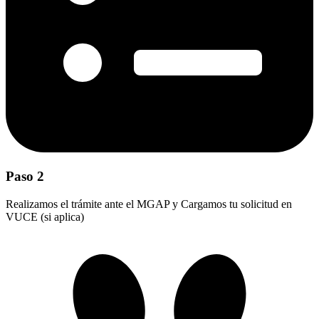
Paso 2
Realizamos el trámite ante el MGAP y Cargamos tu solicitud en
VUCE (si aplica)