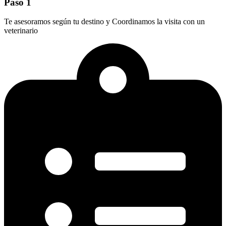
Paso 1
Te asesoramos según tu destino y Coordinamos la visita con un
veterinario