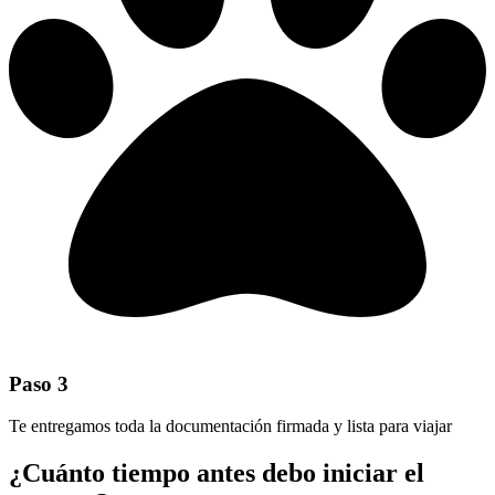
Paso 3
Te entregamos toda la documentación firmada y lista para viajar
¿Cuánto tiempo antes debo iniciar el