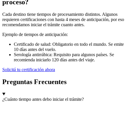
proceso?
Cada destino tiene tiempos de procesamiento distintos. Algunos
requieren certificaciones con hasta 4 meses de anticipación, por eso
recomendamos iniciar el trámite cuanto antes.
Ejemplo de tiempos de anticipación:
Certificado de salud: Obligatorio en todo el mundo. Se emite
10 días antes del vuelo.
Serología antirrábica: Requisito para algunos países. Se
recomienda iniciarlo 120 días antes del viaje.
Solicitá tu certificación ahora
Preguntas Frecuentes
¿Cuánto tiempo antes debo iniciar el trámite?