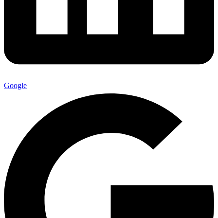
Google