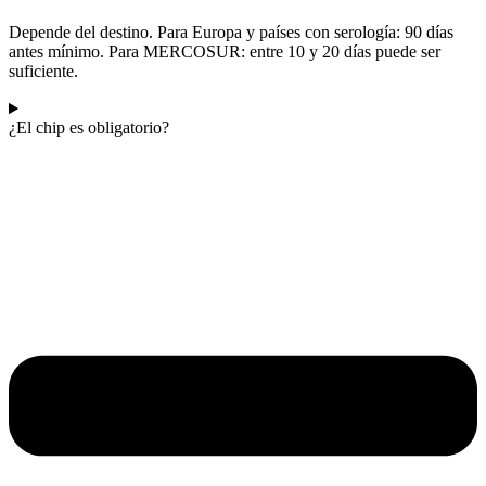
Depende del destino. Para Europa y países con serología: 90 días
antes mínimo. Para MERCOSUR: entre 10 y 20 días puede ser
suficiente.
¿El chip es obligatorio?