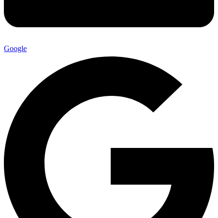
Google