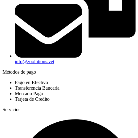
info@zoolutions.vet
Métodos de pago
Pago en Efectivo
Transferencia Bancaria
Mercado Pago
Tarjeta de Credito
Servicios