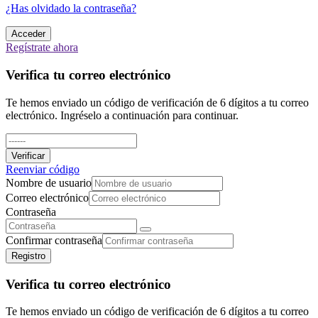
¿Has olvidado la contraseña?
Acceder
Regístrate ahora
Verifica tu correo electrónico
Te hemos enviado un código de verificación de 6 dígitos a tu correo
electrónico. Ingréselo a continuación para continuar.
Verificar
Reenviar código
Nombre de usuario
Correo electrónico
Contraseña
Confirmar contraseña
Registro
Verifica tu correo electrónico
Te hemos enviado un código de verificación de 6 dígitos a tu correo