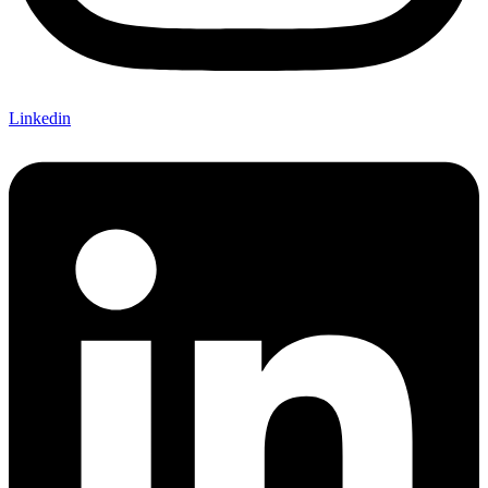
Linkedin