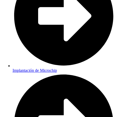
Implantación de Microchip