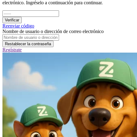
electrónico. Ingréselo a continuación para continuar.
Verificar
Reenviar código
Nombre de usuario o dirección de correo electrónico
Restablecer la contraseña
Regístrate