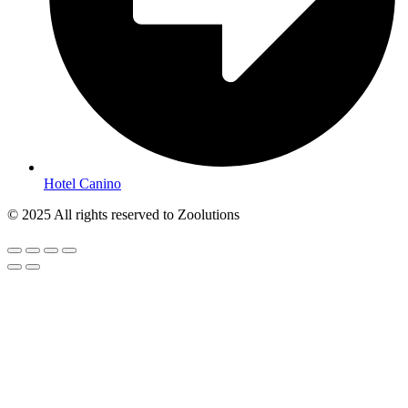
Hotel Canino
© 2025 All rights reserved to Zoolutions