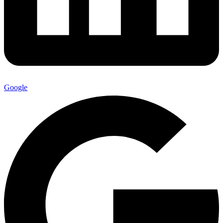
Google