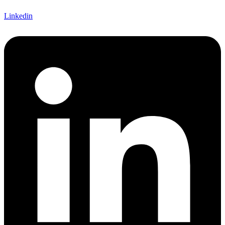
Linkedin