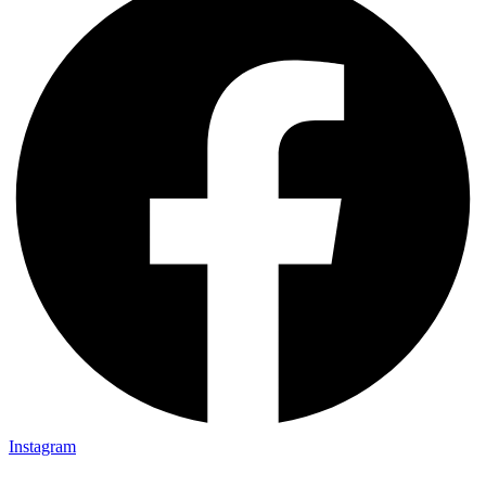
Instagram