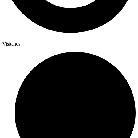
Visítanos