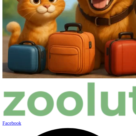
Facebook