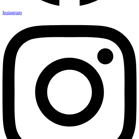
Instagram