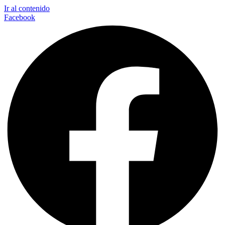
Ir al contenido
Facebook