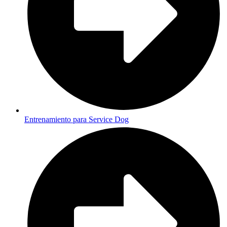
Entrenamiento para Service Dog