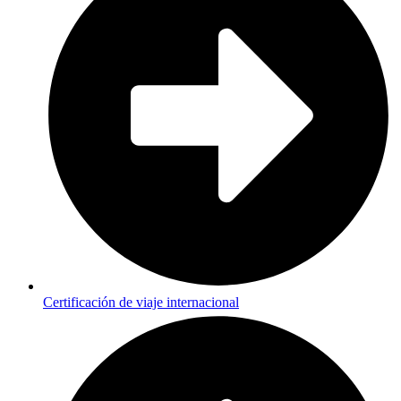
Certificación de viaje internacional