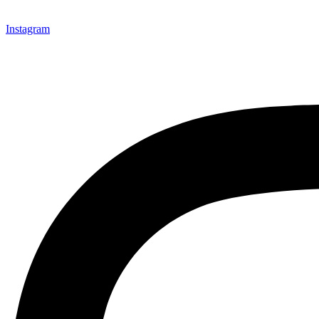
Instagram