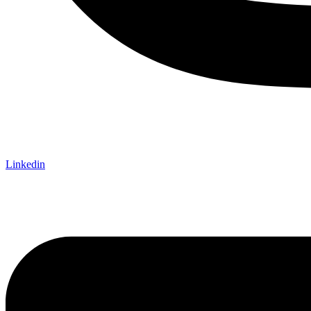
Linkedin