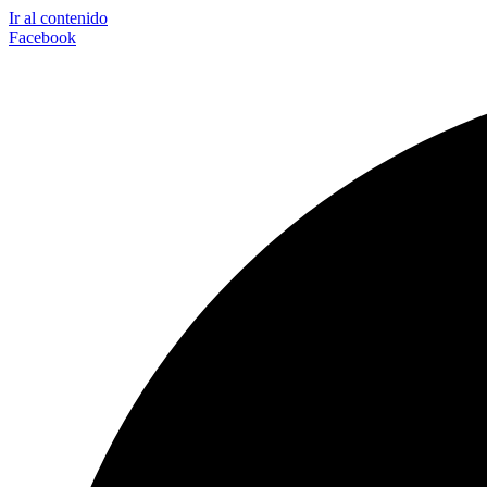
Ir al contenido
Facebook