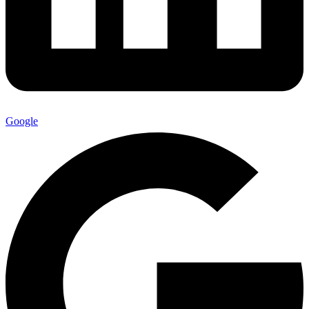
Google