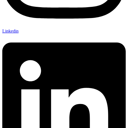
Linkedin