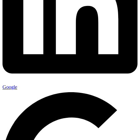
Google