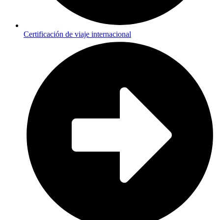
Certificación de viaje internacional