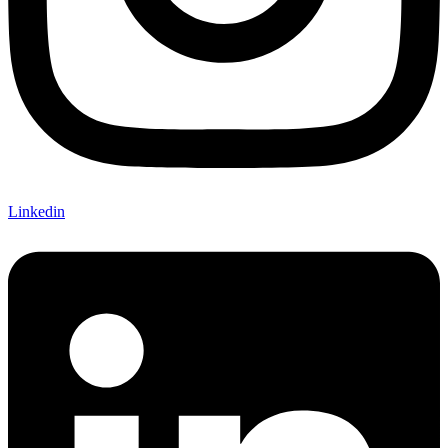
Linkedin