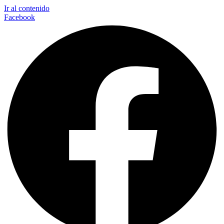
Ir al contenido
Facebook