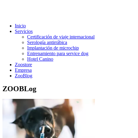
Inicio
Servicios
Certificación de viaje internacional
Serología antirrábica
Implantación de microchip
Entrenamiento para service dog
Hotel Canino
Zoostore
Empresa
ZooBlog
ZOOBLog