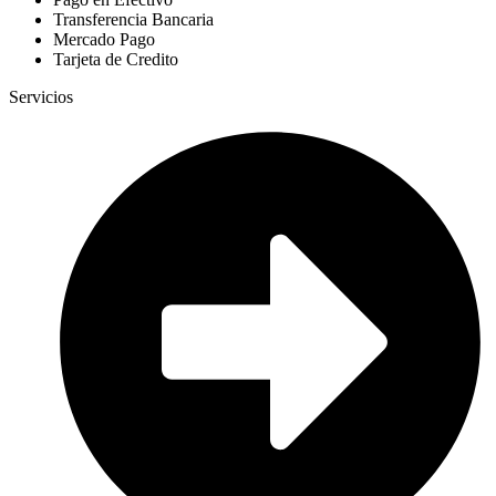
Transferencia Bancaria
Mercado Pago
Tarjeta de Credito
Servicios