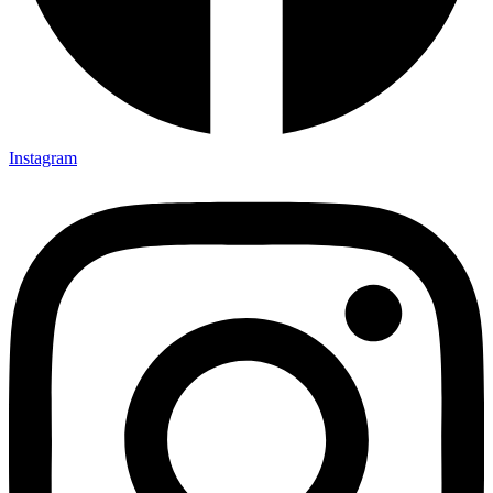
Instagram