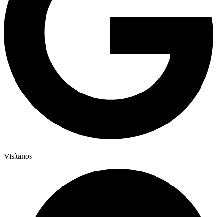
Visítanos