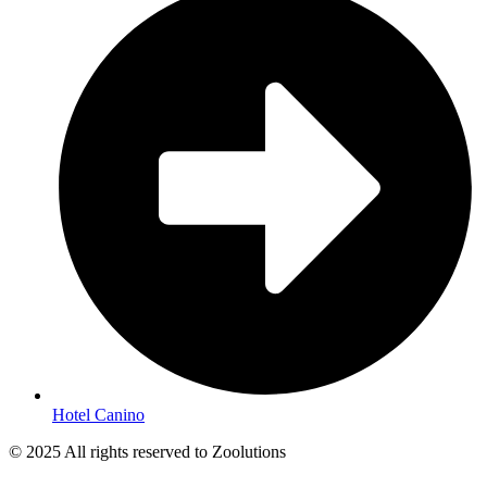
Hotel Canino
© 2025 All rights reserved to Zoolutions