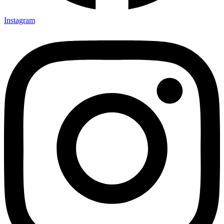
Instagram