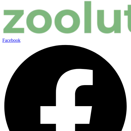
Facebook