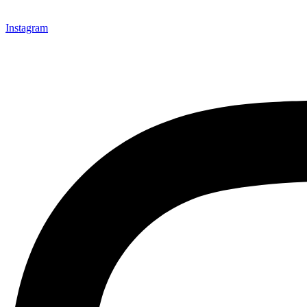
Instagram