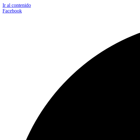
Ir al contenido
Facebook