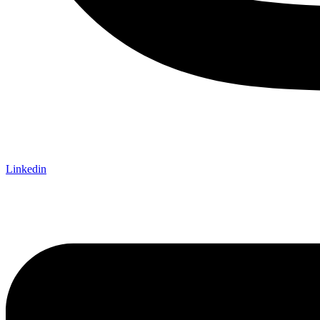
Linkedin