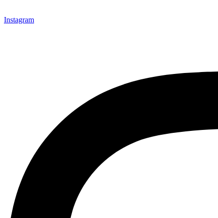
Instagram