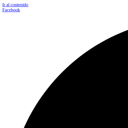
Ir al contenido
Facebook