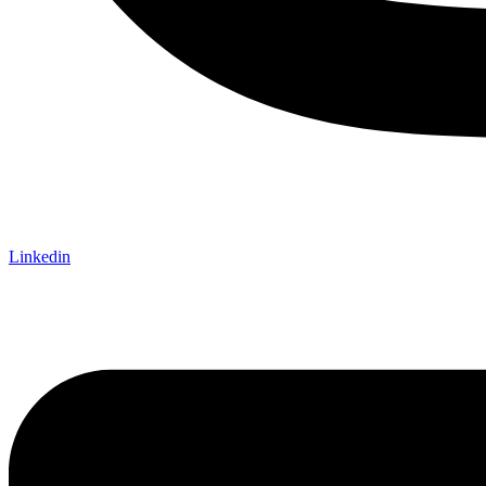
Linkedin